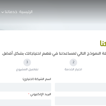
الرئيسية
خدماتنا
ا
ئة النموذج التالي لمساعدتنا في فهم احتياجاتك بشكل أفضل.
3
2
اختيار الخدمة
تفاصيل المشروع
اسم الشركة (اختياري)
البريد الإلكتروني
*