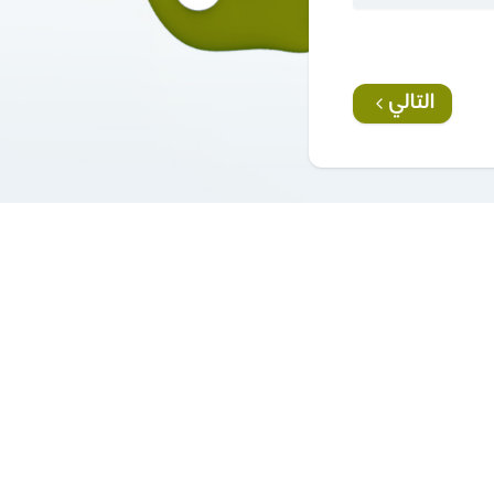
التالي